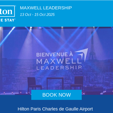
MAXWELL LEADERSHIP
13 Oct - 15 Oct 2025
BOOK NOW
Hilton Paris Charles de Gaulle Airport